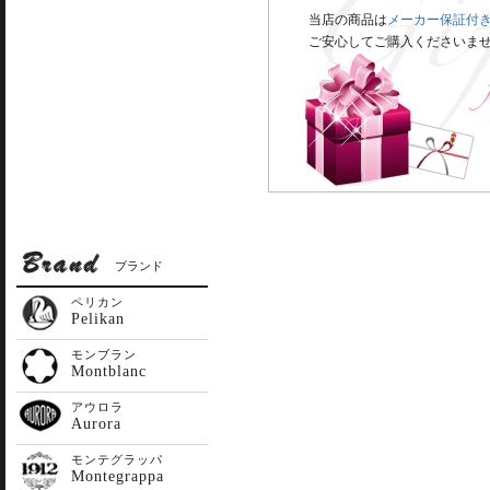
当店の商品は
メーカー保証付
ご安心してご購入くださいま
ブランド
ペリカン
Pelikan
モンブラン
Montblanc
アウロラ
Aurora
モンテグラッパ
Montegrappa