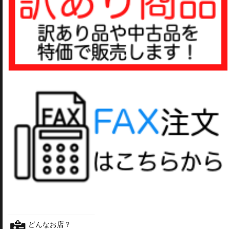
どんなお店？