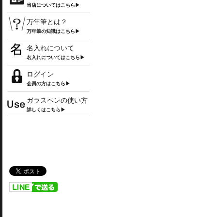
当店についてはこちら▶
万年筆とは？
万年筆の知識はこちら▶
名入れについて
名入れについてはこちら▶
ログイン
会員の方はこちら▶
ガラスペンの使い方
詳しくはこちら▶