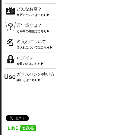
どんなお店？
当店についてはこちら▶
万年筆とは？
万年筆の知識はこちら▶
名入れについて
名入れについてはこちら▶
ログイン
会員の方はこちら▶
ガラスペンの使い方
詳しくはこちら▶