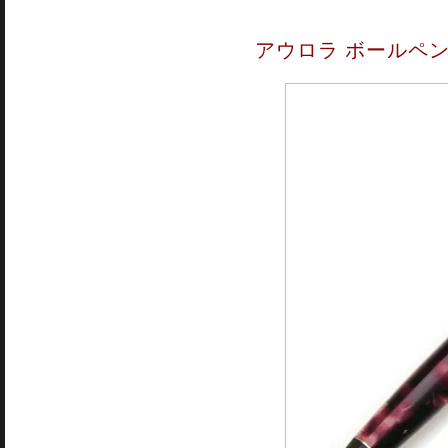
アウロラ ボールペン 