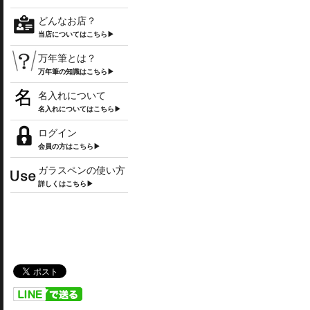
どんなお店？
当店についてはこちら▶
万年筆とは？
万年筆の知識はこちら▶
名入れについて
名入れについてはこちら▶
ログイン
会員の方はこちら▶
ガラスペンの使い方
詳しくはこちら▶