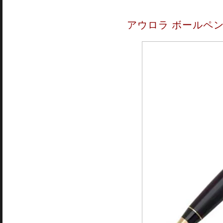
アウロラ ボールペン 