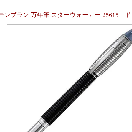
モンブラン 万年筆 スターウォーカー 25615 