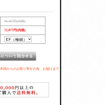
69,407円(内税)
72,877円(内税)
本国からのお取り寄せの為、お届けまで