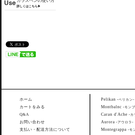
ガラスペンの使い方
詳しくはこちら▶
Pelikan
ホーム
-
-
ペリカン
Montbalnc
カートをみる
-
モン
Caran d'Ache
Q&A
-
カ
Aurora
お問い合わせ
-
-
アウロラ
Montegrappa
支払い・配送方法について
-
モ