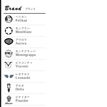
ブランド
ペリカン
Pelikan
モンブラン
Montblanc
アウロラ
Aurora
モンテグラッパ
Montegrappa
ビスコンティ
Visconti
レオナルド
Leonardo
デルタ
Delta
ピナイダー
Pineider