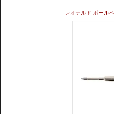
レオナルド ボール