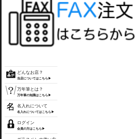
どんなお店？
当店についてはこちら▶
万年筆とは？
万年筆の知識はこちら▶
名入れについて
名入れについてはこちら▶
ログイン
会員の方はこちら▶