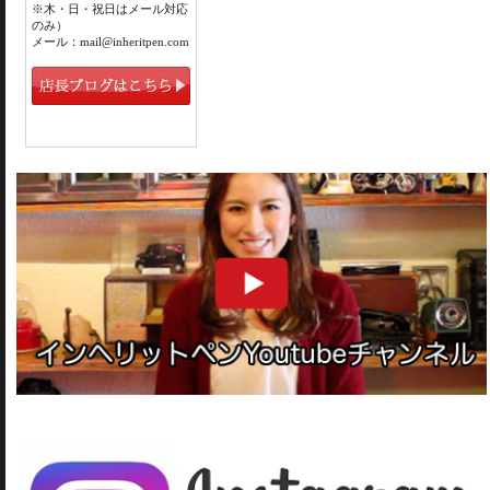
※木・日・祝日はメール対応
のみ）
メール：mail@inheritpen.com