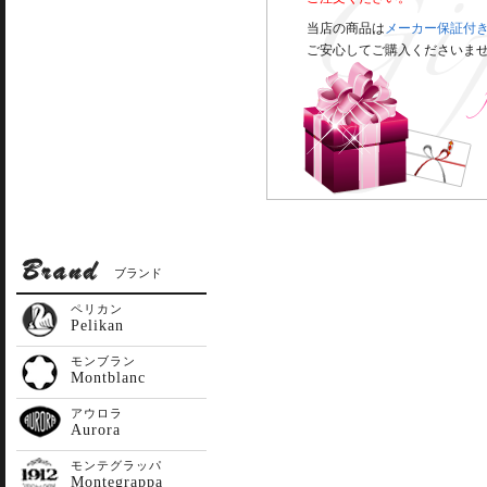
当店の商品は
メーカー保証付
ご安心してご購入くださいま
ブランド
ペリカン
Pelikan
モンブラン
Montblanc
アウロラ
Aurora
モンテグラッパ
Montegrappa