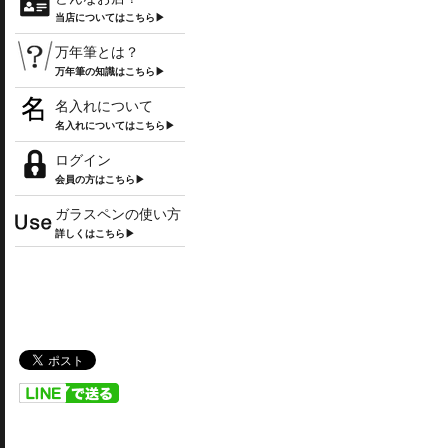
当店についてはこちら▶
万年筆とは？
万年筆の知識はこちら▶
名入れについて
名入れについてはこちら▶
ログイン
会員の方はこちら▶
ガラスペンの使い方
詳しくはこちら▶