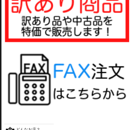
どんなお店？