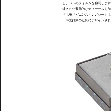
し、ペンのフォルムを強調します
練された装飾的なディテールを加
「ホモサピエンス・レガシー」は
ーや愛好家のためにデザインされ