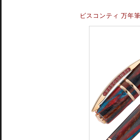
ビスコンティ 万年筆