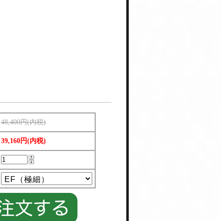
48,400円(内税)
39,160円(内税)