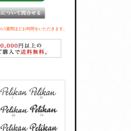
ら5週間ほどお時間をいただきます。