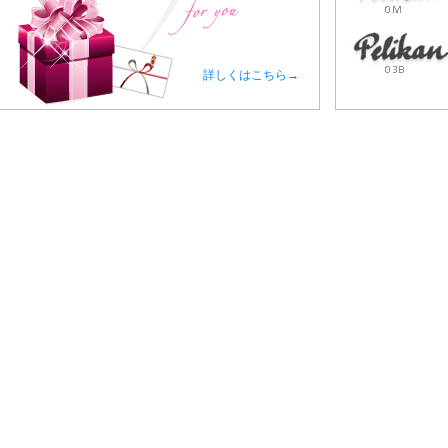
詳しくはこちら→