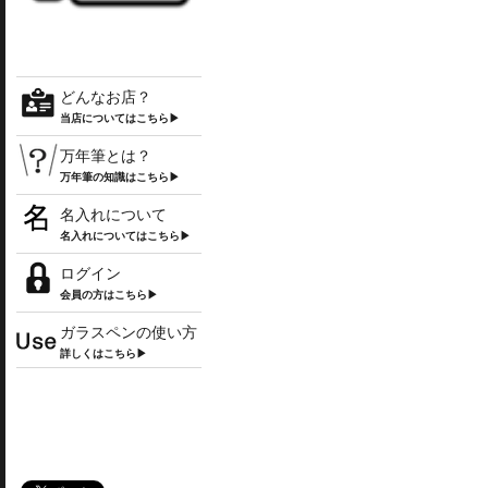
どんなお店？
当店についてはこちら▶
万年筆とは？
万年筆の知識はこちら▶
名入れについて
名入れについてはこちら▶
ログイン
会員の方はこちら▶
ガラスペンの使い方
詳しくはこちら▶