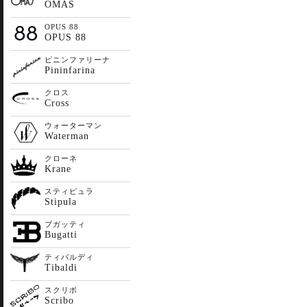
OMAS
OPUS 88
OPUS 88
ピニンファリーナ
Pininfarina
クロス
Cross
ウォーターマン
Waterman
クローネ
Krane
スティピュラ
Stipula
ブガッティ
Bugatti
ティバルディ
Tibaldi
スクリボ
Scribo