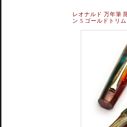
レオナルド 万年筆
ン 5 ゴールドトリム