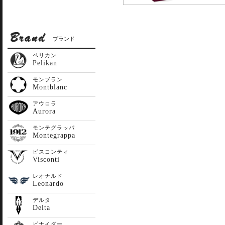
ブランド
ペリカン
Pelikan
モンブラン
Montblanc
アウロラ
Aurora
モンテグラッパ
Montegrappa
ビスコンティ
Visconti
レオナルド
Leonardo
デルタ
Delta
ピナイダー