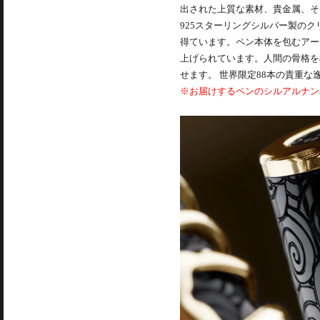
出された上質な素材、貴金属、そ
925スターリングシルバー製の
得ています。ペン本体を包むアー
上げられています。人間の骨格を
せます。 世界限定88本の貴重な
※お届けするペンのシルアルナン