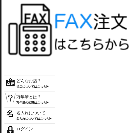
どんなお店？
当店についてはこちら▶
万年筆とは？
万年筆の知識はこちら▶
名入れについて
名入れについてはこちら▶
ログイン