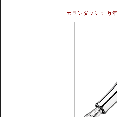
カランダッシュ 万