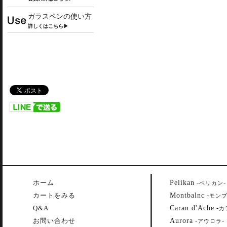
ガラスペンの使い方
詳しくはこちら▶
Pelikan
ホーム
-
-
ペリカン
Montbalnc
カートをみる
-
モン
Caran d'Ache
Q&A
-
カ
Aurora
お問い合わせ
-
-
アウロラ