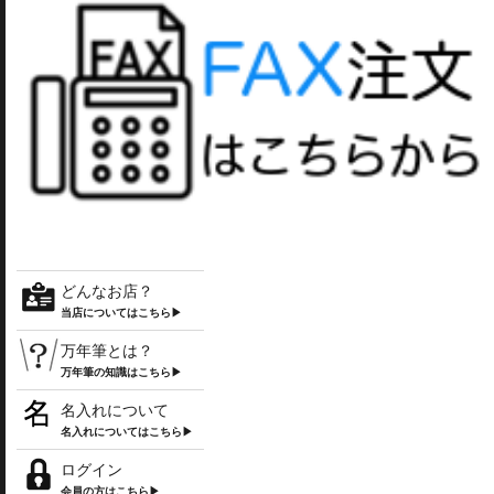
どんなお店？
当店についてはこちら▶
万年筆とは？
万年筆の知識はこちら▶
名入れについて
名入れについてはこちら▶
ログイン
会員の方はこちら▶