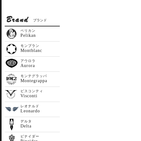
ブランド
ペリカン
Pelikan
モンブラン
Montblanc
アウロラ
Aurora
モンテグラッパ
Montegrappa
ビスコンティ
Visconti
レオナルド
Leonardo
デルタ
Delta
ピナイダー