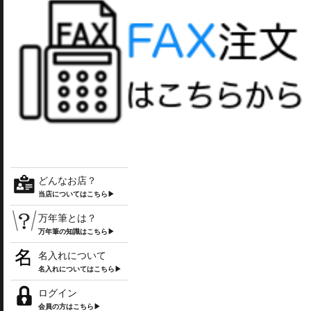
どんなお店？
当店についてはこちら▶
万年筆とは？
万年筆の知識はこちら▶
名入れについて
名入れについてはこちら▶
ログイン
会員の方はこちら▶