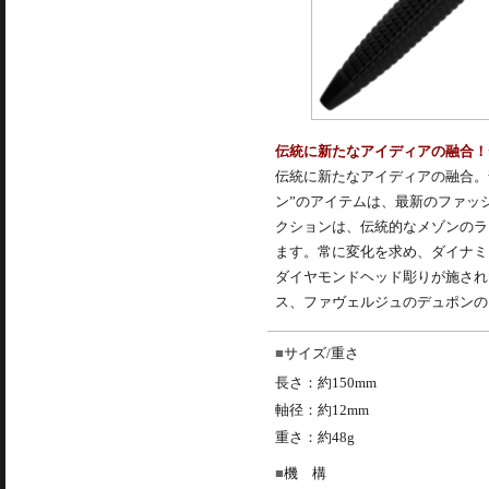
伝統に新たなアイディアの融合！デュポ
伝統に新たなアイディアの融合。
ン”のアイテムは、最新のファッ
クションは、伝統的なメゾンのラ
ます。常に変化を求め、ダイナミ
ダイヤモンドヘッド彫りが施され
ス、ファヴェルジュのデュポンの
サイズ/重さ
長さ：約150mm
軸径：約12mm
重さ：約48g
機 構