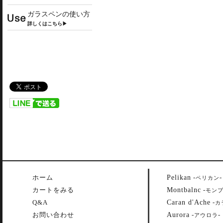
ガラスペンの使い方
詳しくはこちら▶
Pelikan
ホーム
-
-
ペリカン
Montbalnc
カートをみる
-
モン
Caran d'Ache
Q&A
-
カ
Aurora
お問い合わせ
-
-
アウロラ