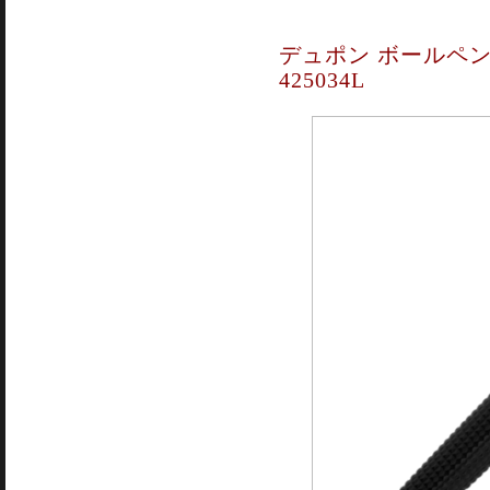
デュポン ボールペン 
425034L