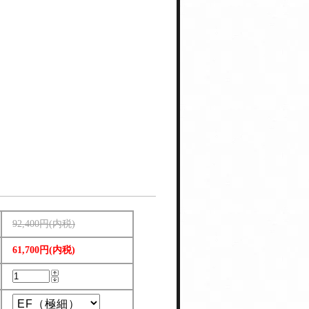
92,400円(内税)
61,700円(内税)