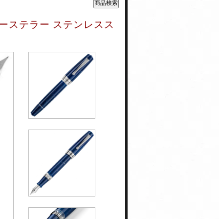
ターステラー ステンレスス