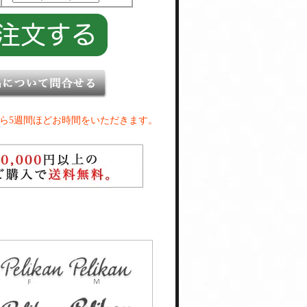
ら5週間ほどお時間をいただきます。