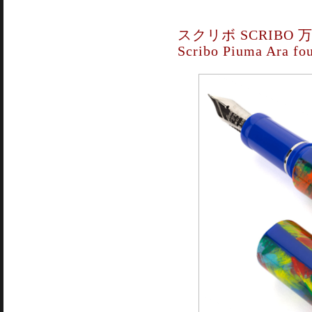
スクリボ SCRIBO
Scribo Piuma Ara fo