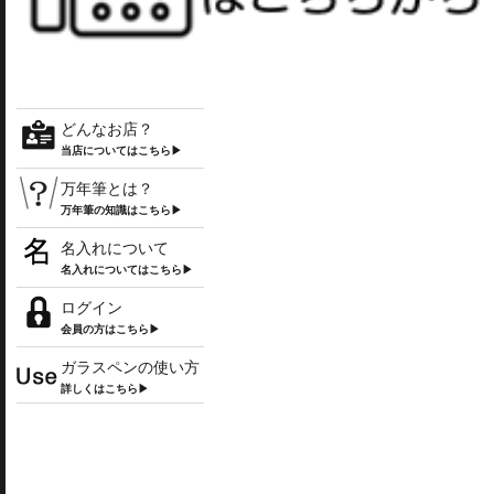
どんなお店？
当店についてはこちら▶
万年筆とは？
万年筆の知識はこちら▶
名入れについて
名入れについてはこちら▶
ログイン
会員の方はこちら▶
ガラスペンの使い方
詳しくはこちら▶