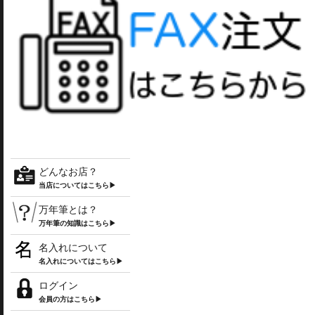
どんなお店？
当店についてはこちら▶
万年筆とは？
万年筆の知識はこちら▶
名入れについて
名入れについてはこちら▶
ログイン
会員の方はこちら▶