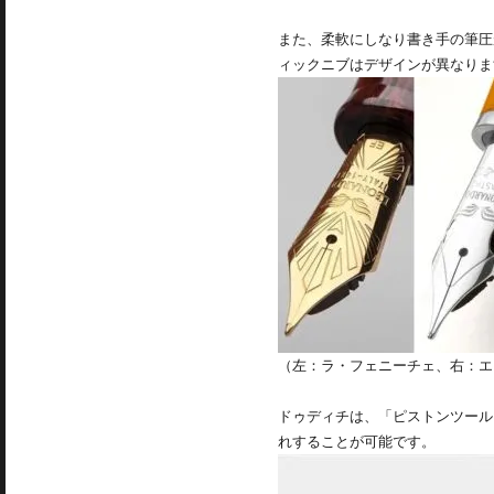
また、柔軟にしなり書き手の筆圧
ィックニブはデザインが異なりま
（左：ラ・フェニーチェ、右：エ
ドゥディチは、「ピストンツール
れすることが可能です。