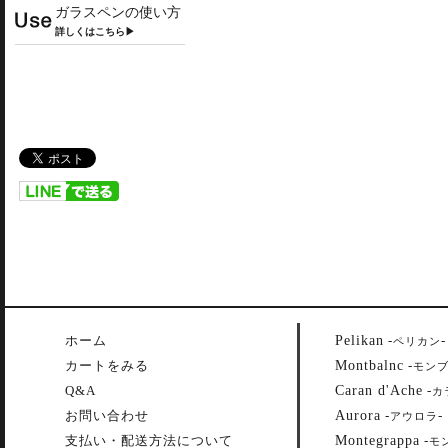
ガラスペンの使い方
詳しくはこちら▶
Pelikan
ホーム
-
-
ペリカン
Montbalnc
カートをみる
-
モン
Caran d'Ache
Q&A
-
カ
Aurora
お問い合わせ
-
-
アウロラ
Montegrappa
支払い・配送方法について
-
モ