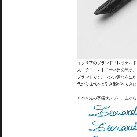
イタリアのブランド「レオナルド オフィ
人、チロ・マトローネ氏の息子、
ブランドです。レジン素材を生か
代から世代へと引き継がれてきた
※ペン先の字幅サンプル。上から順