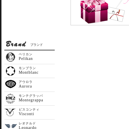
ブランド
ペリカン
Pelikan
モンブラン
Montblanc
アウロラ
Aurora
モンテグラッパ
Montegrappa
ビスコンティ
Visconti
レオナルド
Leonardo