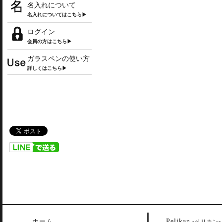
名入れについて
名入れについてはこちら▶
ログイン
会員の方はこちら▶
ガラスペンの使い方
詳しくはこちら▶
Pelikan
ホーム
-
-
ペリカン