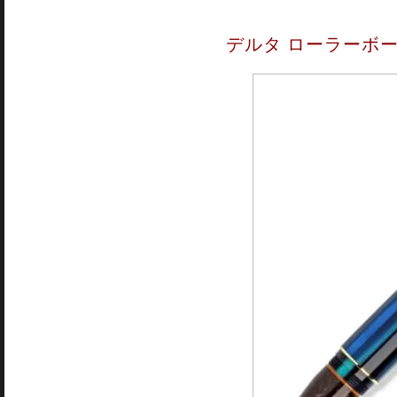
デルタ ローラーボー