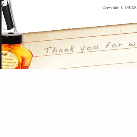
Copyright © INHER