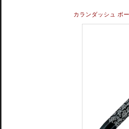
カランダッシュ ボー