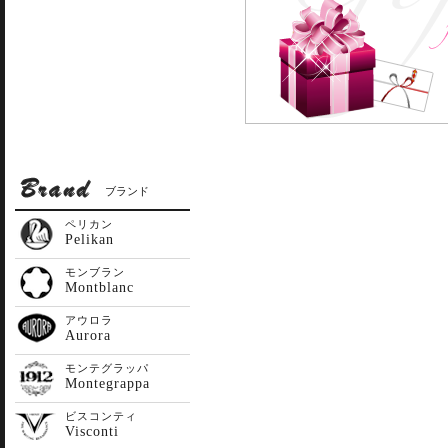
ブランド
ペリカン
Pelikan
モンブラン
Montblanc
アウロラ
Aurora
モンテグラッパ
Montegrappa
ビスコンティ
Visconti