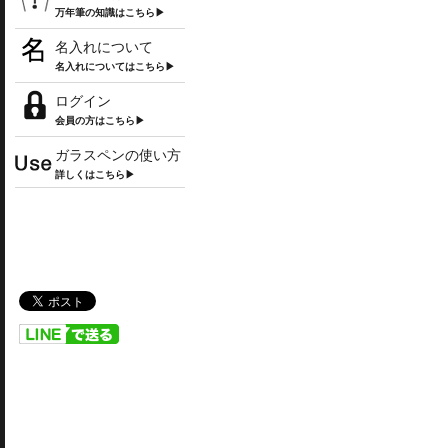
万年筆の知識はこちら▶
名入れについて
名入れについてはこちら▶
ログイン
会員の方はこちら▶
ガラスペンの使い方
詳しくはこちら▶