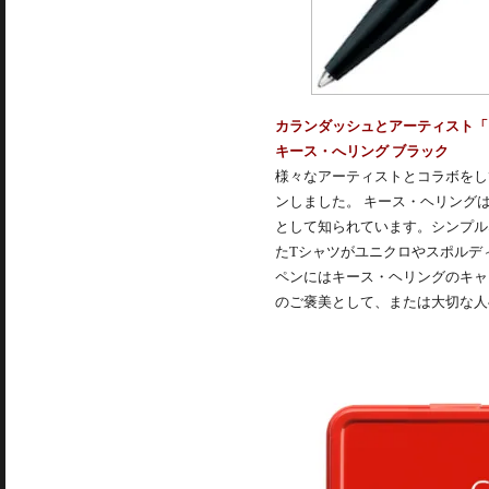
カランダッシュとアーティスト「
キース・へリング ブラック
様々なアーティストとコラボをし
ンしました。 キース・ヘリング
として知られています。シンプル
たTシャツがユニクロやスポルデ
ペンにはキース・ヘリングのキャ
のご褒美として、または大切な人