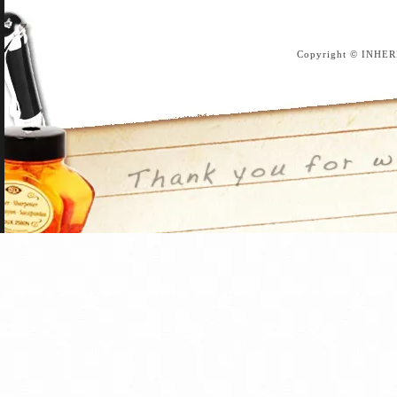
Copyright © INHER