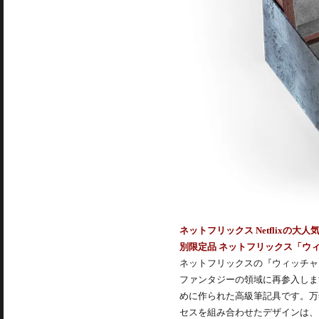
ネットフリックス Netflixの
別限定品 ネットフリックス「ウィッチャー 変異」
ネットフリックスの『ウィッチャー
ファンタジーの領域に再参入しま
めに作られた高級筆記具です。万
セスを組み合わせたデザインは、