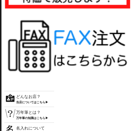
どんなお店？
当店についてはこちら▶
万年筆とは？
万年筆の知識はこちら▶
名入れについて