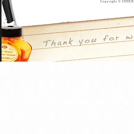
Copyright © INHER