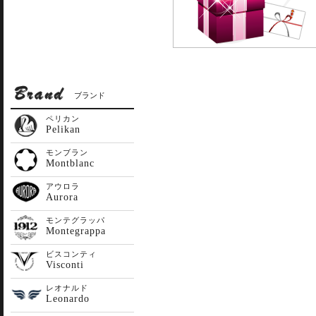
ブランド
ペリカン
Pelikan
モンブラン
Montblanc
アウロラ
Aurora
モンテグラッパ
Montegrappa
ビスコンティ
Visconti
レオナルド
Leonardo