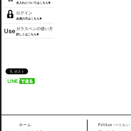
名入れについてはこちら▶
ログイン
会員の方はこちら▶
ガラスペンの使い方
詳しくはこちら▶
Pelikan
ホーム
-
-
ペリカン