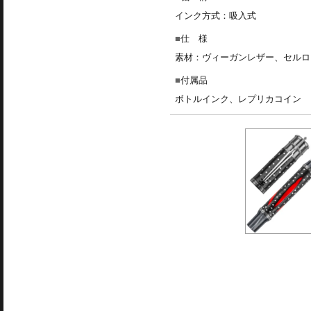
インク方式：吸入式
仕 様
素材：ヴィーガンレザー、セルロ
付属品
ボトルインク、レプリカコイン