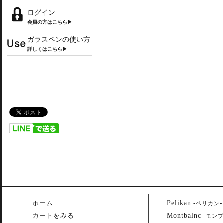
ログイン
会員の方はこちら▶
ガラスペンの使い方
詳しくはこちら▶
Pelikan
ホーム
-
-
ペリカン
Montbalnc
カートをみる
-
モン