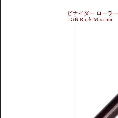
ピナイダー ローラー
LGB Rock Marrone