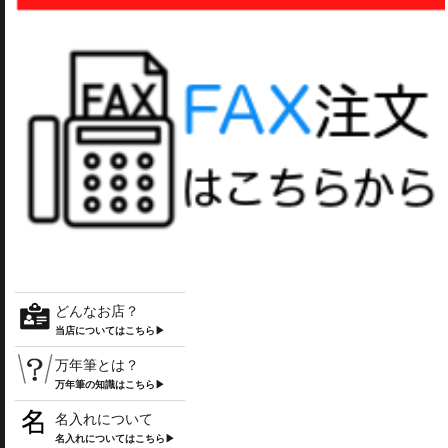
どんなお店？
当店についてはこちら▶
万年筆とは？
万年筆の知識はこちら▶
名入れについて
名入れについてはこちら▶