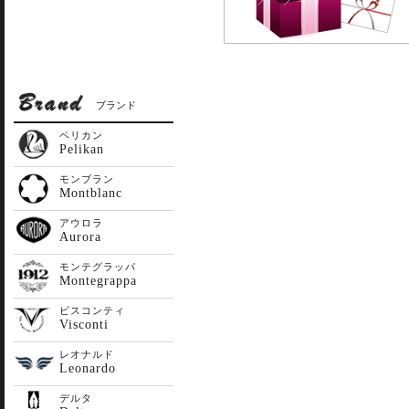
ブランド
ペリカン
Pelikan
モンブラン
Montblanc
アウロラ
Aurora
モンテグラッパ
Montegrappa
ビスコンティ
Visconti
レオナルド
Leonardo
デルタ