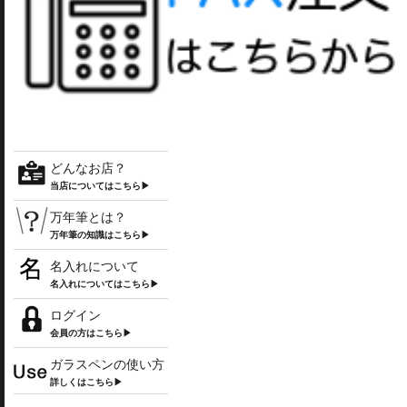
どんなお店？
当店についてはこちら▶
万年筆とは？
万年筆の知識はこちら▶
名入れについて
名入れについてはこちら▶
ログイン
会員の方はこちら▶
ガラスペンの使い方
詳しくはこちら▶