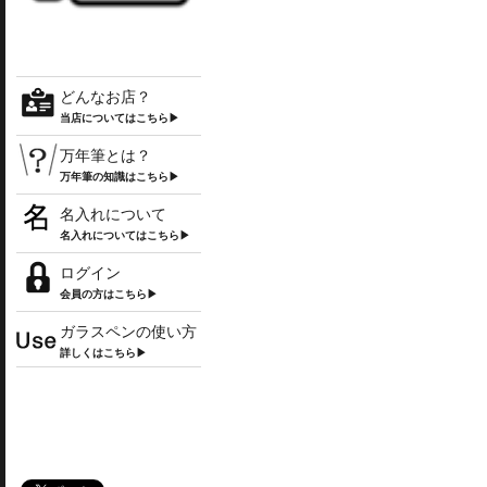
どんなお店？
当店についてはこちら▶
万年筆とは？
万年筆の知識はこちら▶
名入れについて
名入れについてはこちら▶
ログイン
会員の方はこちら▶
ガラスペンの使い方
詳しくはこちら▶