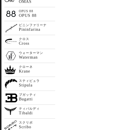
OMAS
OPUS 88
OPUS 88
ピニンファリーナ
Pininfarina
クロス
Cross
ウォーターマン
Waterman
クローネ
Krane
スティピュラ
Stipula
ブガッティ
Bugatti
ティバルディ
Tibaldi
スクリボ
Scribo