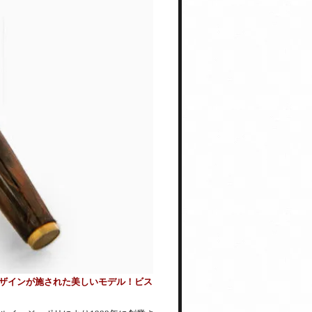
ザインが施された美しいモデル！ビス