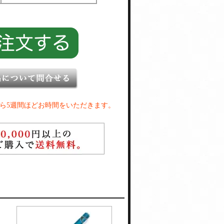
ら5週間ほどお時間をいただきます。