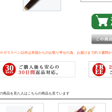
※ガラスペン以外は本国からのお取り寄せの為、お届けまで約３週間か
の商品を見た人はこちらの商品も見ています