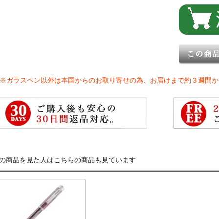
※ガラスペン以外は本国からのお取り寄せの為、お届けまで約３週間か
の商品を見た人はこちらの商品も見ています