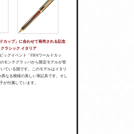
ールドカップ」に合わせて発売される記念
 クラシック イタリア
ッグイベント「FIFAワールドカッ
アのモンテグラッパから限定モデルが登
付いている国です。このモデルはイタリ
つ異なる模様の美しい筆記具です。そし
冊子が付属しています。