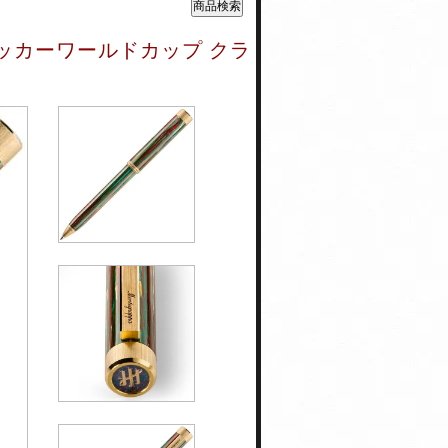
サッカーワールドカップ クラ