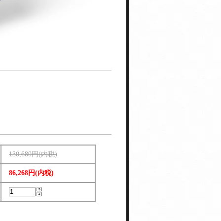
130,680円(内税)
86,268円(内税)