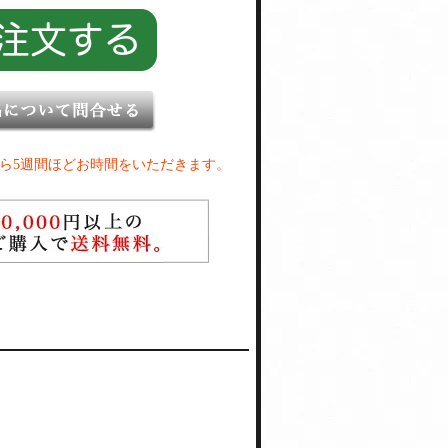
ら5週間ほどお時間をいただきます。