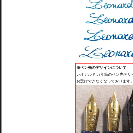
※ペン先のデザインについて
レオナルド 万年筆のペン先デ
お選びできなくなっております