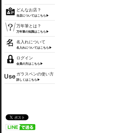
どんなお店？
当店についてはこちら▶
万年筆とは？
万年筆の知識はこちら▶
名入れについて
名入れについてはこちら▶
ログイン
会員の方はこちら▶
ガラスペンの使い方
詳しくはこちら▶