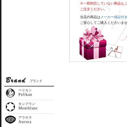
※一部対応していない商品も
ご注文ください。
当店の商品は
メーカー保証付
ご安心してご購入くださいま
ブランド
ペリカン
Pelikan
モンブラン
Montblanc
アウロラ
Aurora