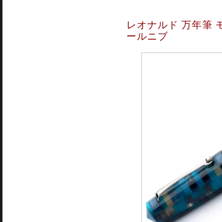
レオナルド 万年筆 
ールニブ