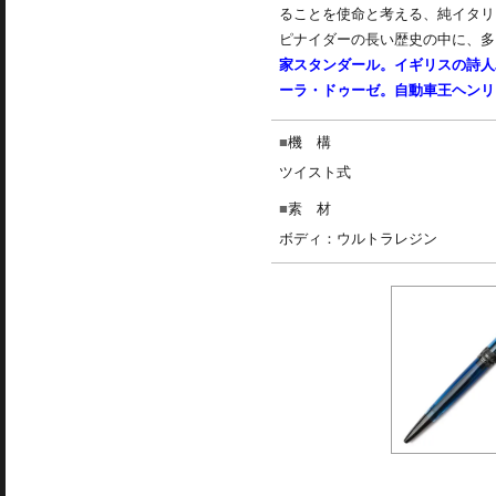
ることを使命と考える、純イタリ
ピナイダーの長い歴史の中に、多
家スタンダール。イギリスの詩人
ーラ・ドゥーゼ。自動車王ヘンリ
機 構
ツイスト式
素 材
ボディ：ウルトラレジン