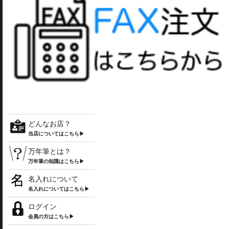
どんなお店？
当店についてはこちら▶
万年筆とは？
万年筆の知識はこちら▶
名入れについて
名入れについてはこちら▶
ログイン
会員の方はこちら▶