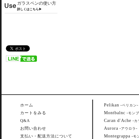
ガラスペンの使い方
詳しくはこちら▶
Pelikan
ホーム
-
-
ペリカン
Montbalnc
カートをみる
-
モン
Caran d'Ache
Q&A
-
カ
Aurora
お問い合わせ
-
-
アウロラ
Montegrappa
支払い・配送方法について
-
モ