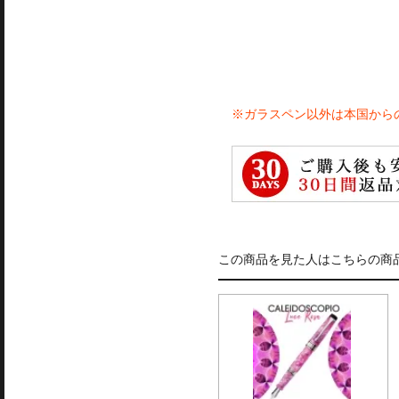
※ガラスペン以外は本国から
この商品を見た人はこちらの商