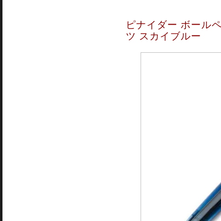
ピナイダー ボールペ
ツ スカイブルー