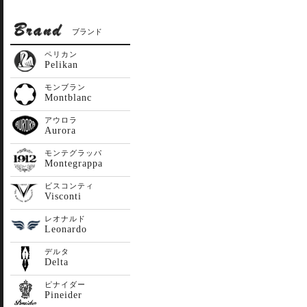
ブランド
ペリカン
Pelikan
モンブラン
Montblanc
アウロラ
Aurora
モンテグラッパ
Montegrappa
ビスコンティ
Visconti
レオナルド
Leonardo
デルタ
Delta
ピナイダー
Pineider