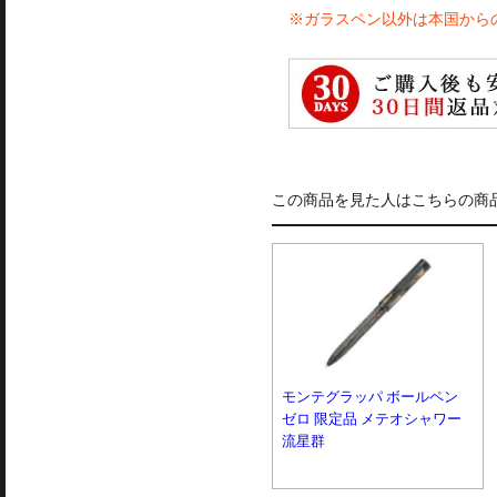
※ガラスペン以外は本国から
この商品を見た人はこちらの商
モンテグラッパ ボールペン
ゼロ 限定品 メテオシャワー
流星群