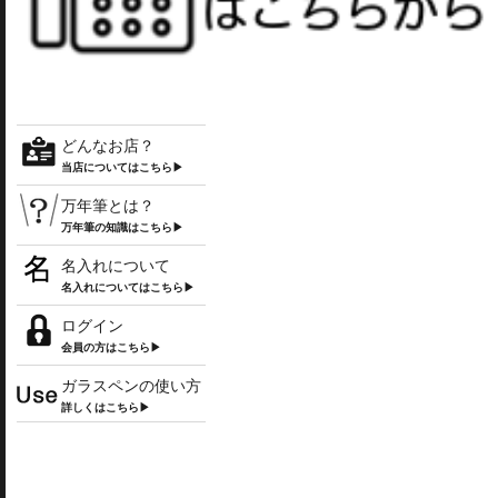
どんなお店？
当店についてはこちら▶
万年筆とは？
万年筆の知識はこちら▶
名入れについて
名入れについてはこちら▶
ログイン
会員の方はこちら▶
ガラスペンの使い方
詳しくはこちら▶