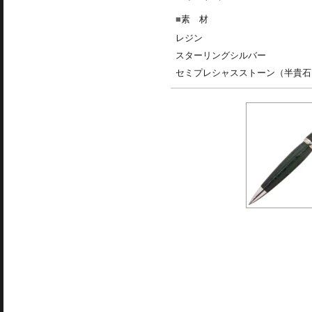
素 材
レジン
スターリングシルバー
セミプレシャスストーン（半貴石