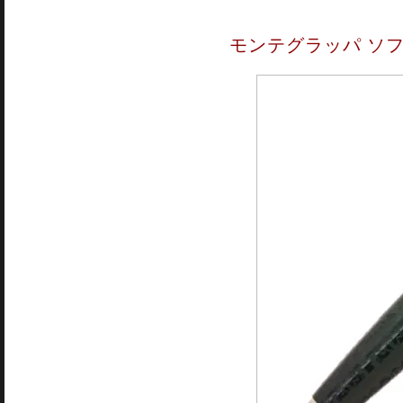
モンテグラッパ ソ