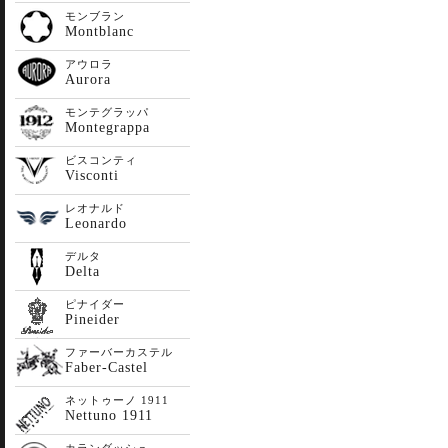
モンブラン
Montblanc
アウロラ
Aurora
モンテグラッパ
Montegrappa
ビスコンティ
Visconti
レオナルド
Leonardo
デルタ
Delta
ピナイダー
Pineider
ファーバーカステル
Faber-Castel
ネットゥーノ 1911
Nettuno 1911