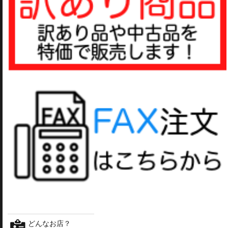
どんなお店？