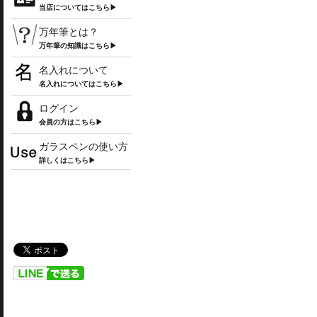
当店についてはこちら▶
万年筆とは？
万年筆の知識はこちら▶
名入れについて
名入れについてはこちら▶
ログイン
会員の方はこちら▶
ガラスペンの使い方
詳しくはこちら▶