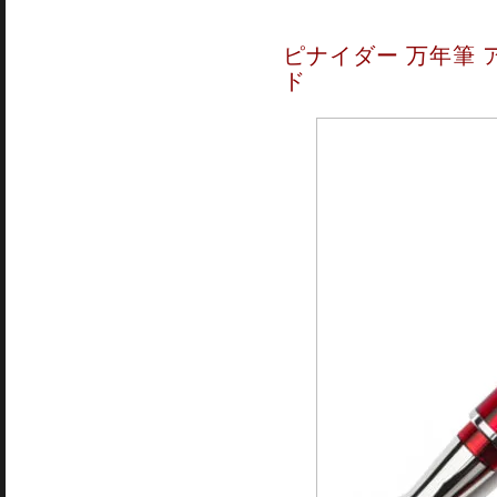
ピナイダー 万年筆 
ド