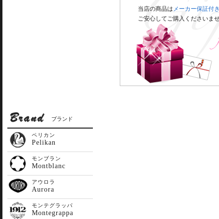
当店の商品は
メーカー保証付
ご安心してご購入くださいま
ブランド
ペリカン
Pelikan
モンブラン
Montblanc
アウロラ
Aurora
モンテグラッパ
Montegrappa