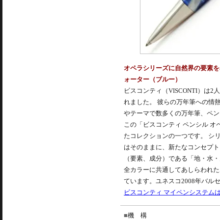
オペラシリーズに自然界の要素を表
ォーター（ブルー）
ビスコンティ（VISCONTI）
れました。 彼らの万年筆への情
やテーマで数多くの万年筆、ペン
この「ビスコンティ ペンシル 
たコレクションの一つです。 シ
はそのままに、新たなコンセプト
（要素、成分）である「地・水・
全カラーに共通してあしらわれた
ています。ユネスコ2008年バ
ビスコンティ マイペンシステム
機 構