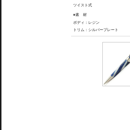
ツイスト式
素 材
ボディ：レジン
トリム：シルバープレート