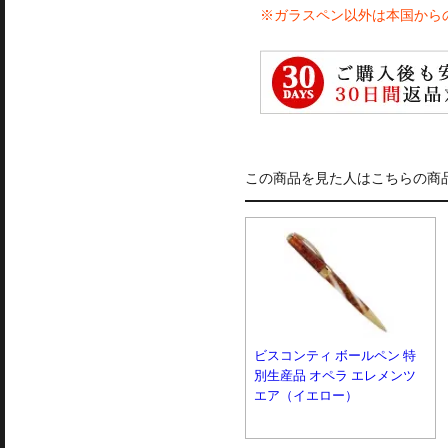
※ガラスペン以外は本国から
この商品を見た人はこちらの商
ビスコンティ ボールペン 特
別生産品 オペラ エレメンツ
エア（イエロー）