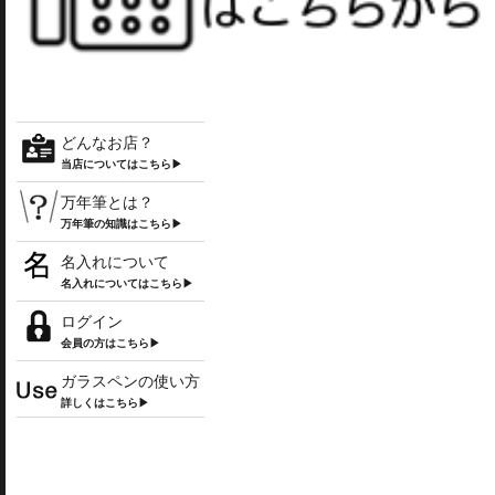
どんなお店？
当店についてはこちら▶
万年筆とは？
万年筆の知識はこちら▶
名入れについて
名入れについてはこちら▶
ログイン
会員の方はこちら▶
ガラスペンの使い方
詳しくはこちら▶