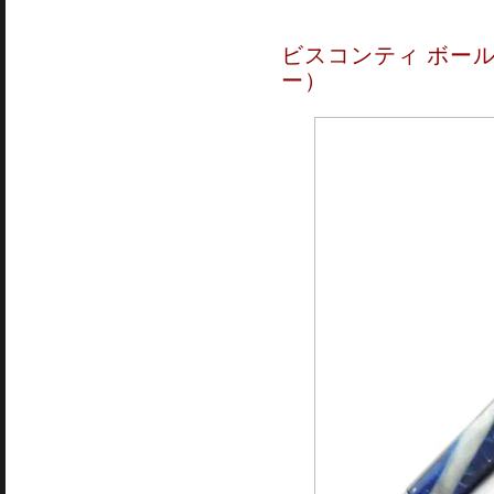
ビスコンティ ボール
ー）