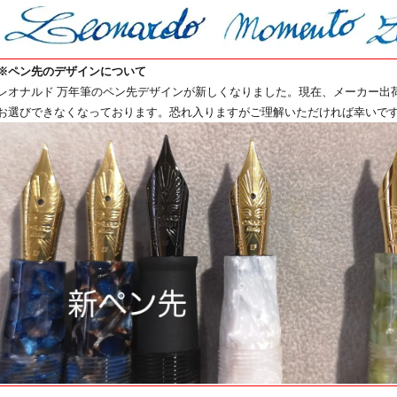
※ペン先のデザインについて
レオナルド 万年筆のペン先デザインが新しくなりました。現在、メーカー出
お選びできなくなっております。恐れ入りますがご理解いただければ幸いで