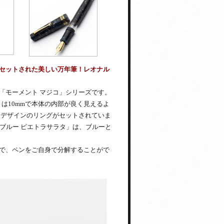
ングがセットされた美しい万年筆！レオナル
「モーメント マジコ」シリーズです。
さは10mmで本体の内部が良く見えるよ
というデザインのリングがセットされていま
ブルー ピエトラサラタ」は、ブルーと
で、ペンをご自身で分解することがで