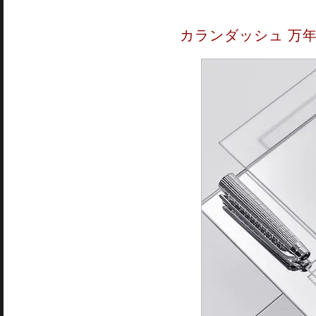
カランダッシュ 万年