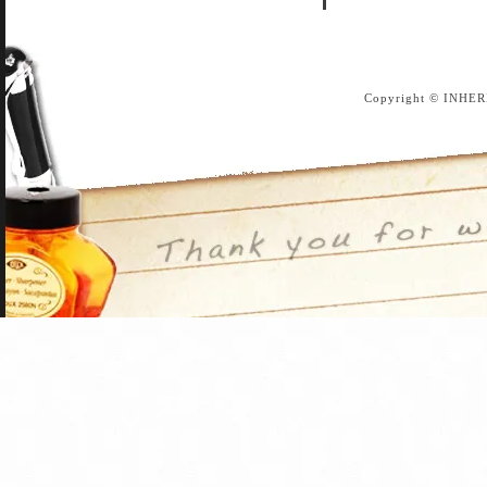
Copyright © INHER