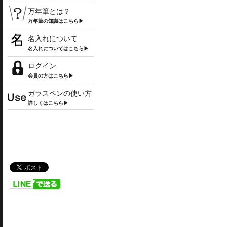
万年筆とは？
万年筆の知識はこちら▶
名入れについて
名入れについてはこちら▶
ログイン
会員の方はこちら▶
ガラスペンの使い方
詳しくはこちら▶