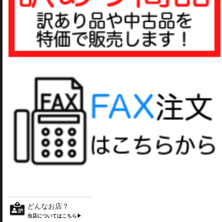
どんなお店？
当店についてはこちら▶