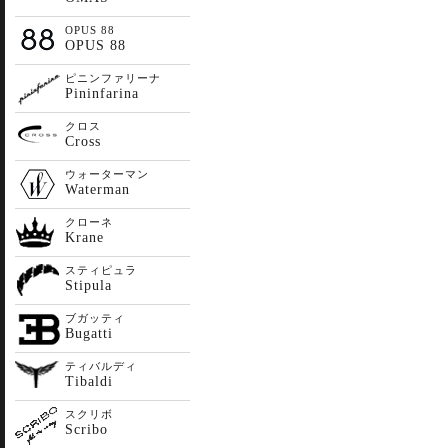
OPUS 88
OPUS 88
ピニンファリーナ
Pininfarina
クロス
Cross
ウォーターマン
Waterman
クローネ
Krane
スティピュラ
Stipula
ブガッティ
Bugatti
ティバルディ
Tibaldi
スクリボ
Scribo