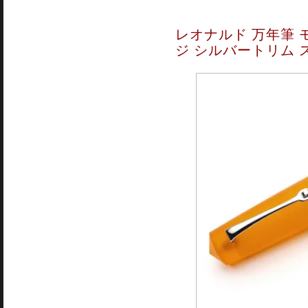
レオナルド 万年筆 
ジ シルバートリム