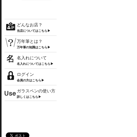
どんなお店？
当店についてはこちら▶
万年筆とは？
万年筆の知識はこちら▶
名入れについて
名入れについてはこちら▶
ログイン
会員の方はこちら▶
ガラスペンの使い方
詳しくはこちら▶