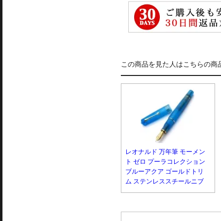
この商品を見た人はこちらの商
レオナルド 万年筆 モーメン
ト ゼロ プーラコレクション
ブルーアクア ゴールドトリ
ム ステンレススチールニブ