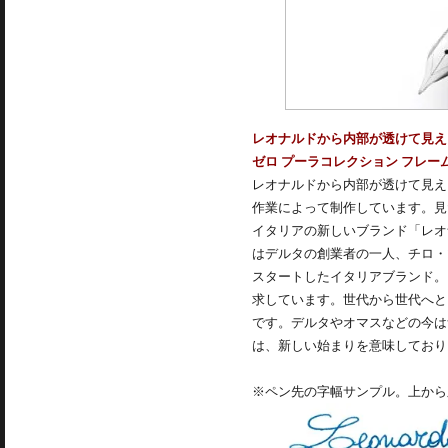
レオナルドから内部が透けて見え
ゼロ プーラコレクション フレー
レオナルドから内部が透けて見え
作業によって制作しています。見
イタリアの新しいブランド「レオナルド（
はデルタの創業者の一人、チロ・
スタートしたイタリアブランド。
求しています。世代から世代へと
です。デルタやオマスなどの今は
は、新しい始まりを意味しており
※ペン先の字幅サンプル。上から順