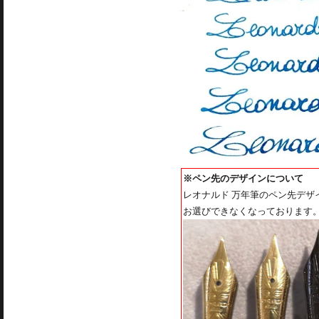
※ペン先のデザインについて
レオナルド 万年筆のペン先デ
お選びできなくなっております