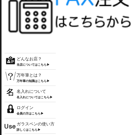
どんなお店？
当店についてはこちら▶
万年筆とは？
万年筆の知識はこちら▶
名入れについて
名入れについてはこちら▶
ログイン
会員の方はこちら▶
ガラスペンの使い方
詳しくはこちら▶