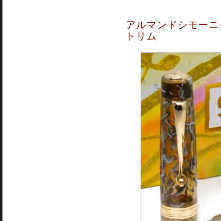
アルマンドシモーニク
トリム