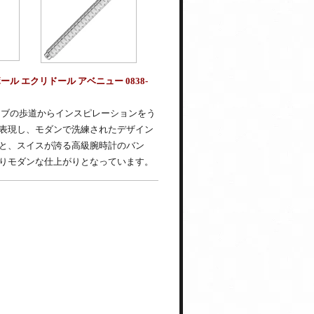
 エクリドール アベニュー 0838-
ーブの歩道からインスピレーションをう
表現し、モダンで洗練されたデザイン
と、スイスが誇る高級腕時計のバン
りモダンな仕上がりとなっています。