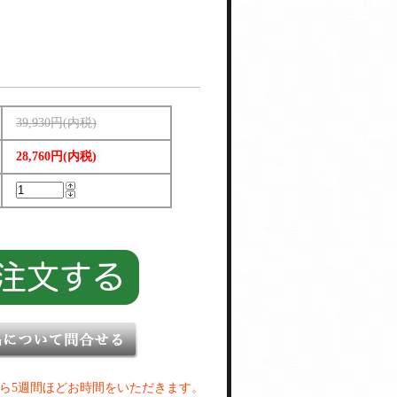
39,930円(内税)
28,760円(内税)
ら5週間ほどお時間をいただきます。