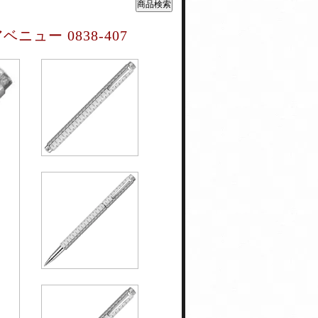
ュー 0838-407