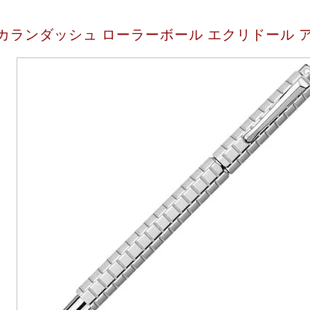
カランダッシュ ローラーボール エクリドール アベニ