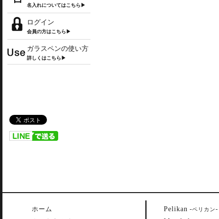
名入れについてはこちら▶
ログイン
会員の方はこちら▶
ガラスペンの使い方
詳しくはこちら▶
Pelikan
ホーム
-
-
ペリカン