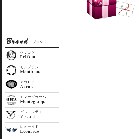
ブランド
ペリカン
Pelikan
モンブラン
Montblanc
アウロラ
Aurora
モンテグラッパ
Montegrappa
ビスコンティ
Visconti
レオナルド
Leonardo