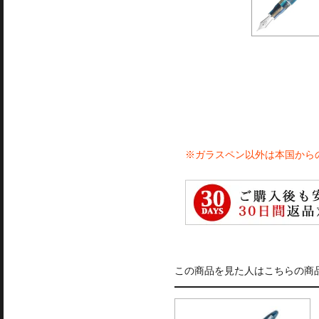
※ガラスペン以外は本国から
この商品を見た人はこちらの商