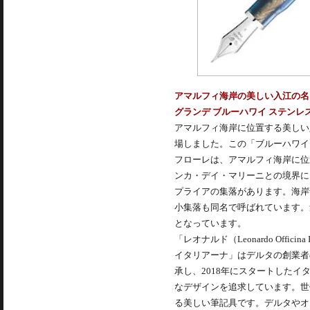
アマルフィ海岸の美しい入江の名
グランデ ブルーハワイ ステンレ
アマルフィ海岸に位置する美しい
場しました。この「ブルーハワイ
フローレは、アマルフィ海岸に位
ンカ・デイ・マリーニとの境界に
プライアの集落があります。海岸
小集落も同名で呼ばれています。
となっています。
「レオナルド（Leonardo Off
イタリアーナ」はデルタの創業者
承し、2018年にスタートした
なデザインを追求しています。世
る美しい筆記具です。デルタやオ