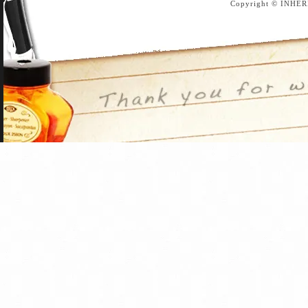
Copyright © INHER