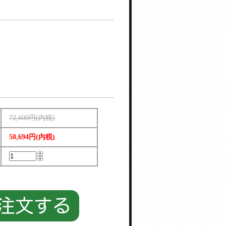
72,600円(内税)
50,694円(内税)