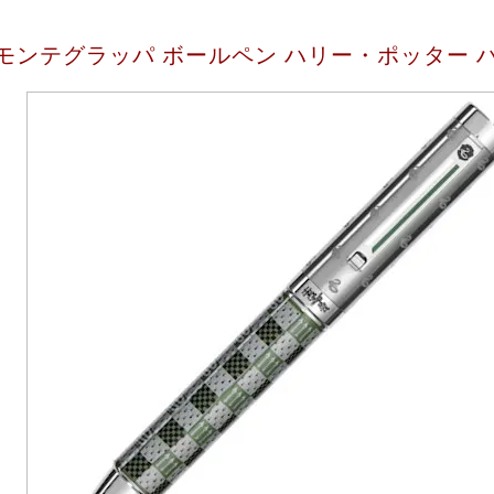
モンテグラッパ ボールペン ハリー・ポッター 