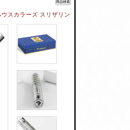
ハウスカラーズ スリザリン