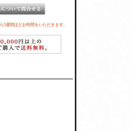
ら5週間ほどお時間をいただきます。