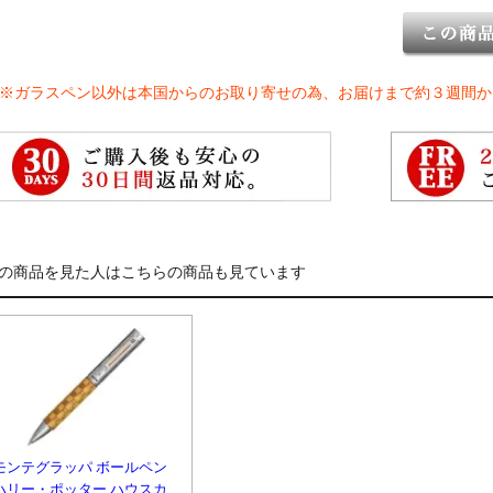
※ガラスペン以外は本国からのお取り寄せの為、お届けまで約３週間か
の商品を見た人はこちらの商品も見ています
モンテグラッパ ボールペン
ハリー・ポッター ハウスカ