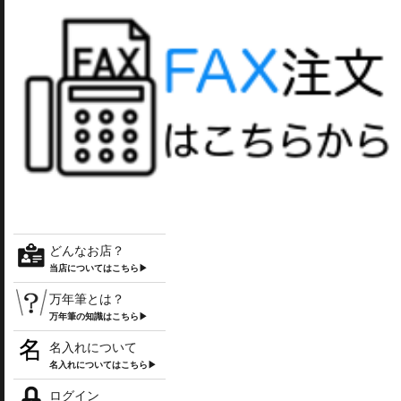
どんなお店？
当店についてはこちら▶
万年筆とは？
万年筆の知識はこちら▶
名入れについて
名入れについてはこちら▶
ログイン