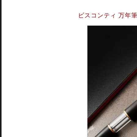
ビスコンティ 万年筆