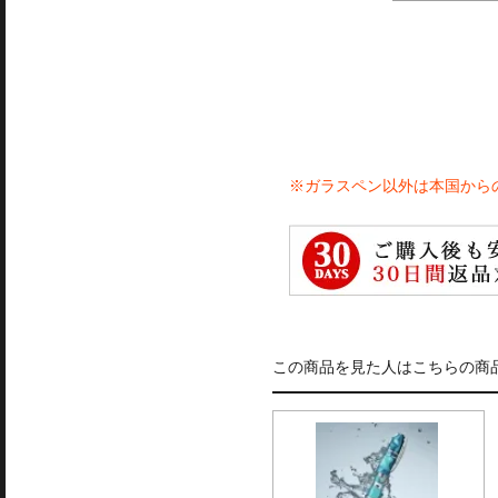
※ガラスペン以外は本国から
この商品を見た人はこちらの商