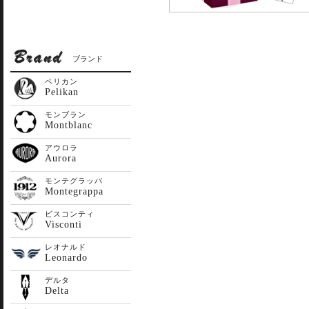
ブランド
ペリカン
Pelikan
モンブラン
Montblanc
アウロラ
Aurora
モンテグラッパ
Montegrappa
ビスコンティ
Visconti
レオナルド
Leonardo
デルタ
Delta