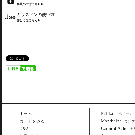
会員の方はこちら▶
ガラスペンの使い方
詳しくはこちら▶
Pelikan
ホーム
-
-
ペリカン
Montbalnc
カートをみる
-
モン
Caran d'Ache
Q&A
-
カ