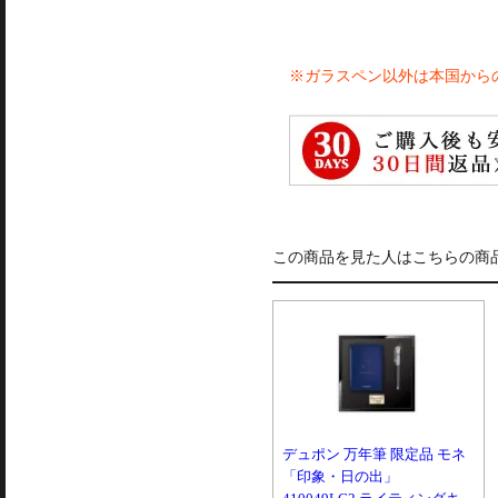
※ガラスペン以外は本国から
この商品を見た人はこちらの商
デュポン 万年筆 限定品 モネ
「印象・日の出」