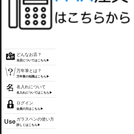
どんなお店？
当店についてはこちら▶
万年筆とは？
万年筆の知識はこちら▶
名入れについて
名入れについてはこちら▶
ログイン
会員の方はこちら▶
ガラスペンの使い方
詳しくはこちら▶