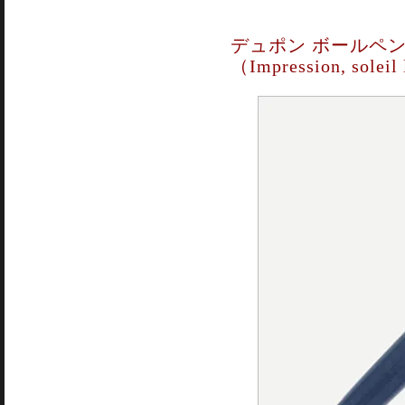
デュポン ボールペン 
（Impression, soleil