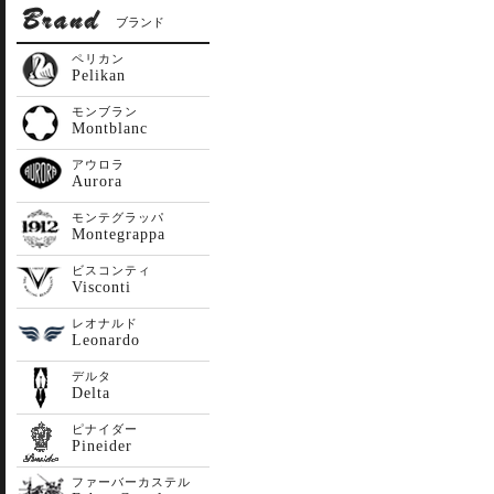
ブランド
ペリカン
Pelikan
モンブラン
Montblanc
アウロラ
Aurora
モンテグラッパ
Montegrappa
ビスコンティ
Visconti
レオナルド
Leonardo
デルタ
Delta
ピナイダー
Pineider
ファーバーカステル