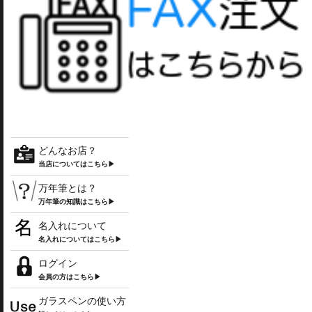
どんなお店？
当店についてはこちら▶
万年筆とは？
万年筆の知識はこちら▶
名入れについて
名入れについてはこちら▶
ログイン
会員の方はこちら▶
ガラスペンの使い方