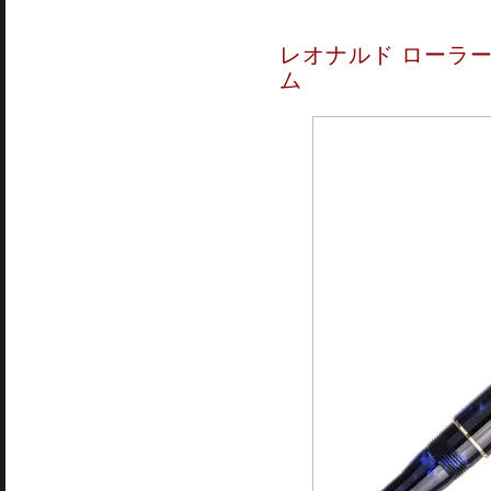
レオナルド ローラー
ム