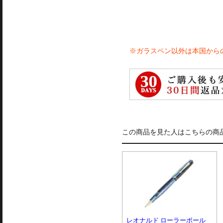
※ガラスペン以外は本国から
この商品を見た人はこちらの商
レオナルド ローラーボール