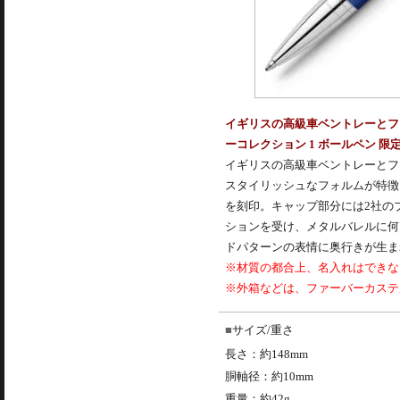
イギリスの高級車ベントレーとフ
ーコレクション 1 ボールペン 限
イギリスの高級車ベントレーとフ
スタイリッシュなフォルムが特徴
を刻印。キャップ部分には2社の
ションを受け、メタルバレルに何
ドパターンの表情に奥行きが生ま
※材質の都合上、名入れはできな
※外箱などは、ファーバーカステ
サイズ/重さ
長さ：約148mm
胴軸径：約10mm
重量：約42g