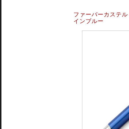
ファーバーカステル 
インブルー