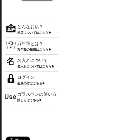
どんなお店？
当店についてはこちら▶
万年筆とは？
万年筆の知識はこちら▶
名入れについて
名入れについてはこちら▶
ログイン
会員の方はこちら▶
ガラスペンの使い方
詳しくはこちら▶