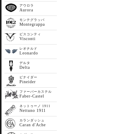
アウロラ
Aurora
モンテグラッパ
Montegrappa
ビスコンティ
Visconti
レオナルド
Leonardo
デルタ
Delta
ピナイダー
Pineider
ファーバーカステル
Faber-Castel
ネットゥーノ 1911
Nettuno 1911
カランダッシュ
Caran d'Ache