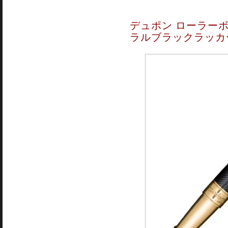
デュポン ローラーボ
ラルブラックラッカー