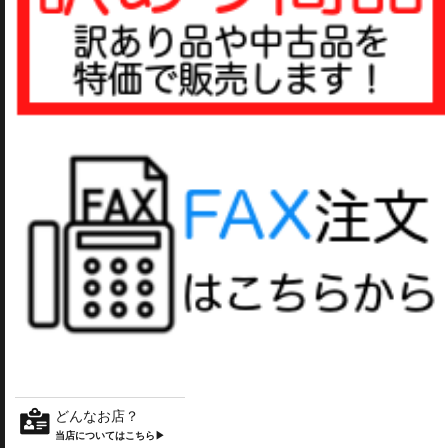
どんなお店？
当店についてはこちら▶