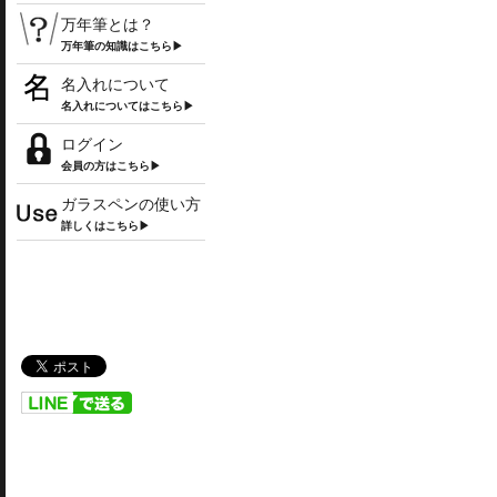
万年筆とは？
万年筆の知識はこちら▶
名入れについて
名入れについてはこちら▶
ログイン
会員の方はこちら▶
ガラスペンの使い方
詳しくはこちら▶