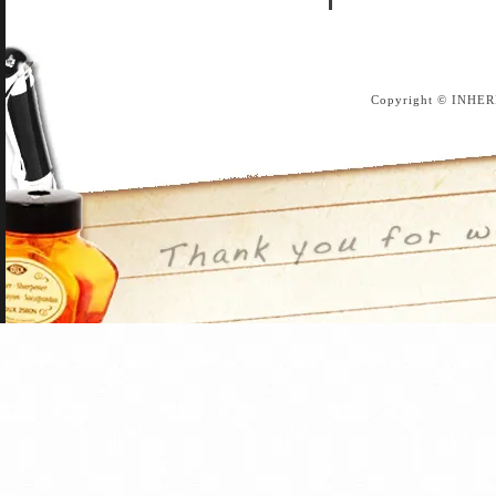
Copyright © INHER