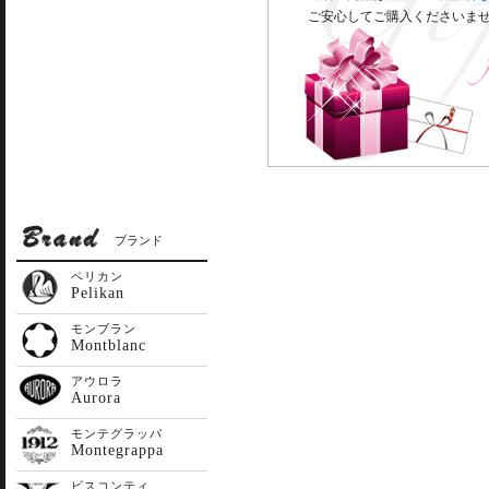
ご安心してご購入くださいま
ブランド
ペリカン
Pelikan
モンブラン
Montblanc
アウロラ
Aurora
モンテグラッパ
Montegrappa
ビスコンティ