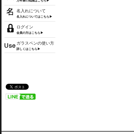
万年筆の知識はこちら▶
名入れについて
名入れについてはこちら▶
ログイン
会員の方はこちら▶
ガラスペンの使い方
詳しくはこちら▶