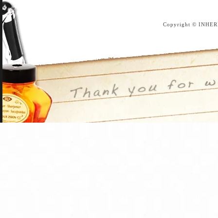
Copyright © INHER