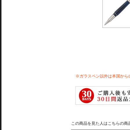
※ガラスペン以外は本国から
この商品を見た人はこちらの商