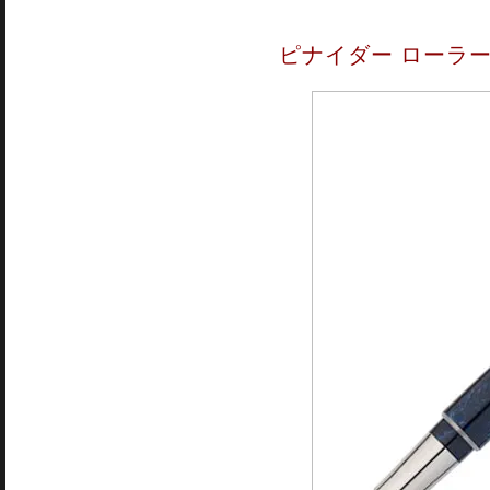
ピナイダー ローラ