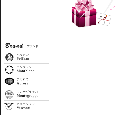
ブランド
ペリカン
Pelikan
モンブラン
Montblanc
アウロラ
Aurora
モンテグラッパ
Montegrappa
ビスコンティ
Visconti