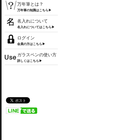
万年筆とは？
万年筆の知識はこちら▶
名入れについて
名入れについてはこちら▶
ログイン
会員の方はこちら▶
ガラスペンの使い方
詳しくはこちら▶