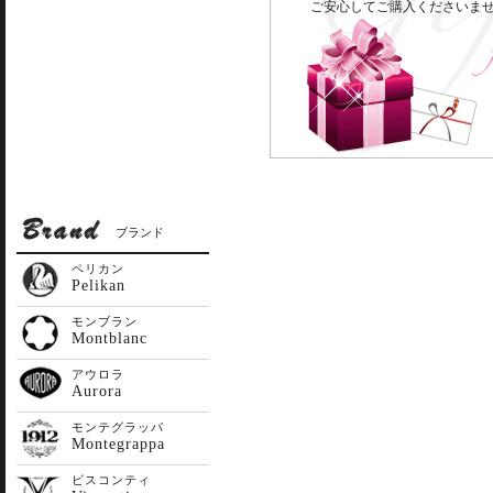
ご安心してご購入くださいま
ブランド
ペリカン
Pelikan
モンブラン
Montblanc
アウロラ
Aurora
モンテグラッパ
Montegrappa
ビスコンティ