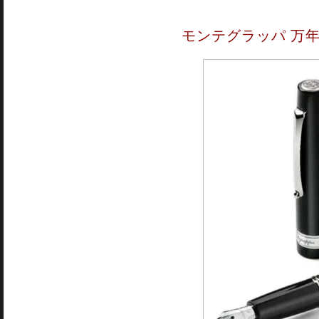
モンテグラッパ 万年