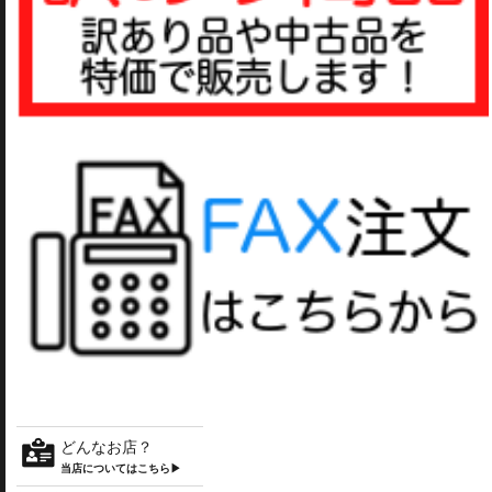
どんなお店？
当店についてはこちら▶