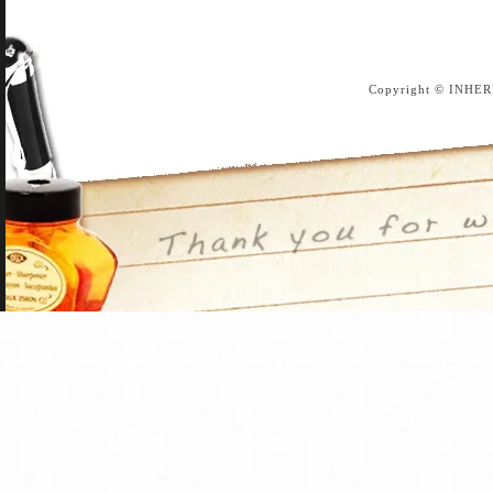
Copyright © INHER