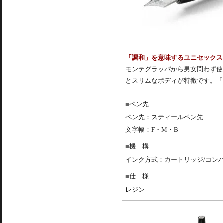
「調和」を意味するユニセックス
モンテグラッパから男女問わず使
とスリムなボディが特徴です。「
ペン先
ペン先：スティールペン先
文字幅：F・M・B
機 構
インク方式：カートリッジ/コン
仕 様
レジン