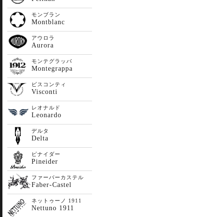
モンブラン
Montblanc
アウロラ
Aurora
モンテグラッパ
Montegrappa
ビスコンティ
Visconti
レオナルド
Leonardo
デルタ
Delta
ピナイダー
Pineider
ファーバーカステル
Faber-Castel
ネットゥーノ 1911
Nettuno 1911