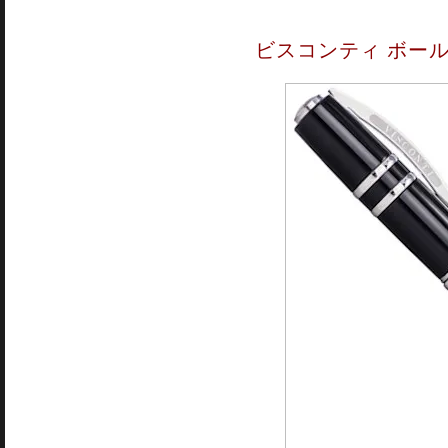
ビスコンティ ボール