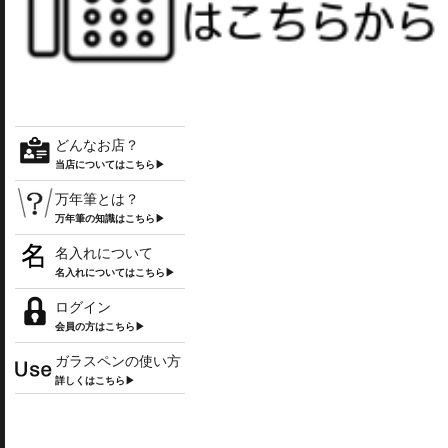
どんなお店？
当店についてはこちら▶
万年筆とは？
万年筆の知識はこちら▶
名入れについて
名入れについてはこちら▶
ログイン
会員の方はこちら▶
ガラスペンの使い方
詳しくはこちら▶