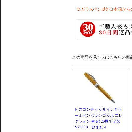
※ガラスペン以外は本国から
この商品を見た人はこちらの商
ビスコンティ ゲルインキボ
ールペン ヴァンゴッホ コレ
クション 生誕120周年記念
V78620 ひまわり