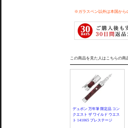
※ガラスペン以外は本国から
この商品を見た人はこちらの商
デュポン 万年筆 限定品 コン
クエスト ザ ワイルド ウエス
ト 141065 プレステージ