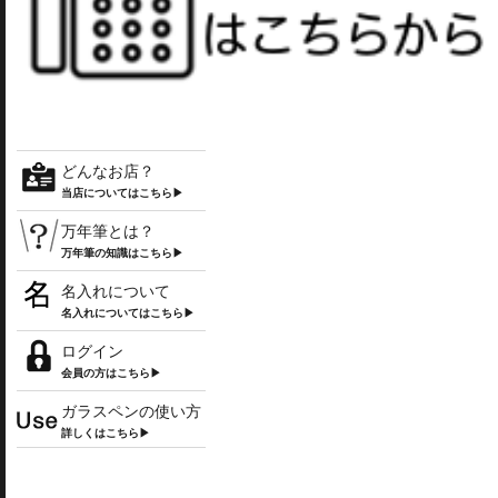
どんなお店？
当店についてはこちら▶
万年筆とは？
万年筆の知識はこちら▶
名入れについて
名入れについてはこちら▶
ログイン
会員の方はこちら▶
ガラスペンの使い方
詳しくはこちら▶