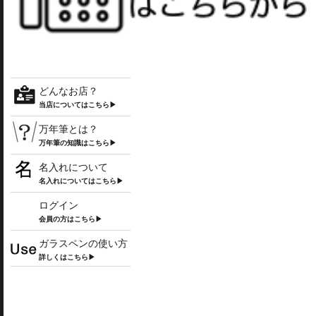
どんなお店？
当店についてはこちら▶
万年筆とは？
万年筆の知識はこちら▶
名入れについて
名入れについてはこちら▶
ログイン
会員の方はこちら▶
ガラスペンの使い方
詳しくはこちら▶