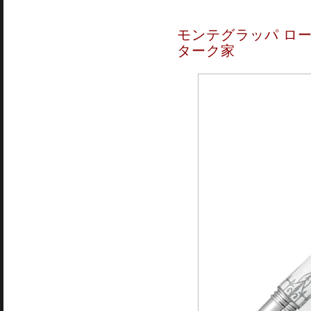
モンテグラッパ ロ
ターク家