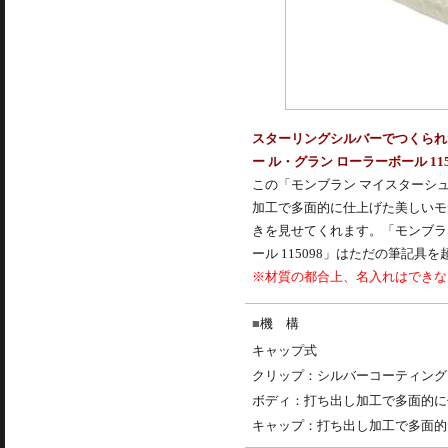
スターリングシルバーでつくられ
ー ル・グラン ローラーボール 115
この「モンブラン マイスターシュ
加工で多面的に仕上げた美しいモ
きを見せてくれます。「モンブラン
ール 115098」はただの筆記
※材質の都合上、名入れはできな
機 構
キャップ式
クリップ：シルバーコーティング
ボディ：打ち出し加工で多面的に
キャップ：打ち出し加工で多面的