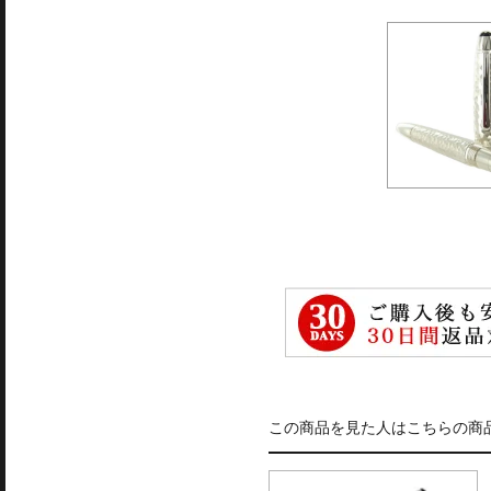
この商品を見た人はこちらの商