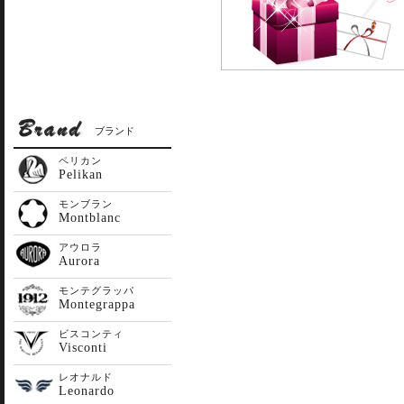
ブランド
ペリカン
Pelikan
モンブラン
Montblanc
アウロラ
Aurora
モンテグラッパ
Montegrappa
ビスコンティ
Visconti
レオナルド
Leonardo