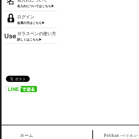
名入れについて
名入れについてはこちら▶
ログイン
会員の方はこちら▶
ガラスペンの使い方
詳しくはこちら▶
Pelikan
ホーム
-
-
ペリカン