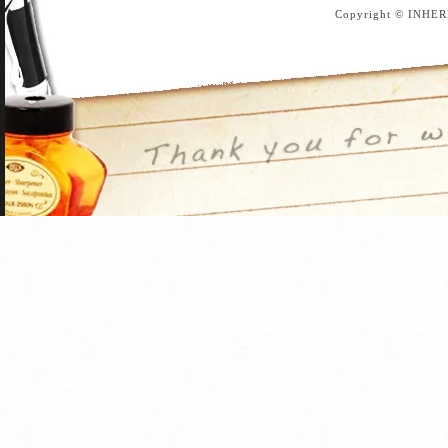
Copyright © INHER