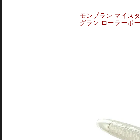
モンブラン マイス
グラン ローラーボール 