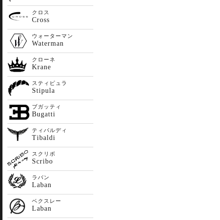
クロス
Cross
ウォーターマン
Waterman
クローネ
Krane
スティピュラ
Stipula
ブガッティ
Bugatti
ティバルディ
Tibaldi
スクリボ
Scribo
ラバン
Laban
ベクスレー
Laban