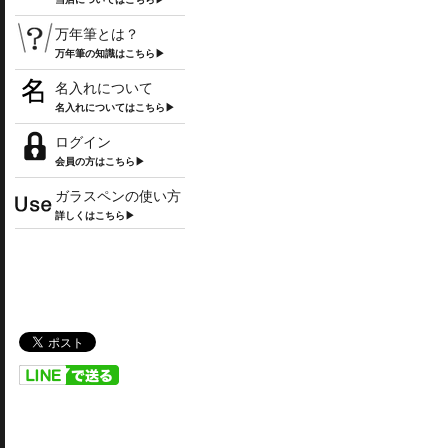
万年筆とは？
万年筆の知識はこちら▶
名入れについて
名入れについてはこちら▶
ログイン
会員の方はこちら▶
ガラスペンの使い方
詳しくはこちら▶