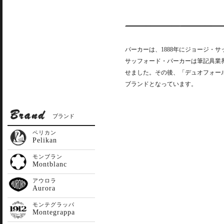
パーカーは、1888年にジョージ・
サッフォード・パーカーは筆記具業
せました。その後、「デュオフォー
ブランドとなっています。
ブランド
ペリカン
Pelikan
モンブラン
Montblanc
アウロラ
Aurora
モンテグラッパ
Montegrappa