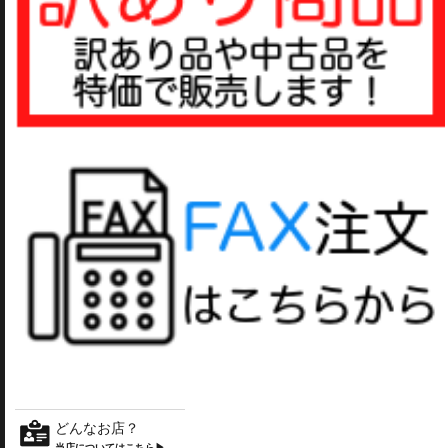
どんなお店？
当店についてはこちら▶