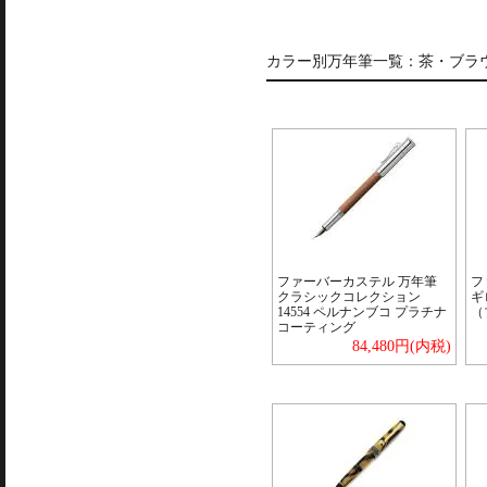
カラー別万年筆一覧：
茶・ブラ
ファーバーカステル 万年筆
フ
クラシックコレクション
ギ
14554 ペルナンブコ プラチナ
（
コーティング
84,480円(内税)