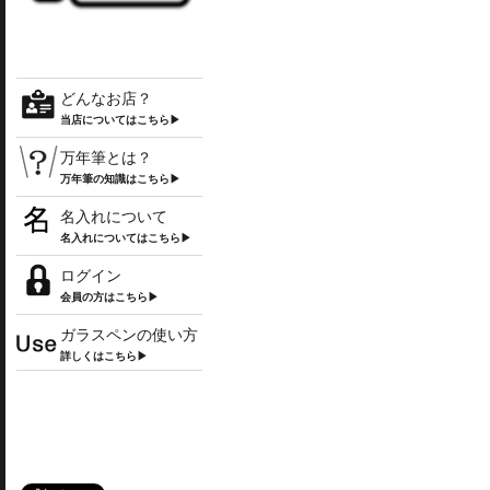
どんなお店？
当店についてはこちら▶
万年筆とは？
万年筆の知識はこちら▶
名入れについて
名入れについてはこちら▶
ログイン
会員の方はこちら▶
ガラスペンの使い方
詳しくはこちら▶