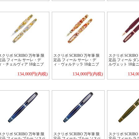
スクリボ SCRIBO 万年筆 限
スクリボ SCRIBO 万年筆 限
スクリボ SCRIBO
定品 フィール サーレ・デ
定品 フィール サーレ・デ
定品 フィール ダ
ィ・チェルヴィア 18金ニブ
ィ・ヴォルテッラ 18金ニブ
ルヴェット 18金
134,000円(内税)
134,000円(内税)
134,
スクリボ SCRIBO 万年筆 限
スクリボ SCRIBO 万年筆 限
スクリボ SCRIBO
定品 フィール ブルー ソスペ
定品 フィール ブルー ソスペ
定品 フィール ラグ