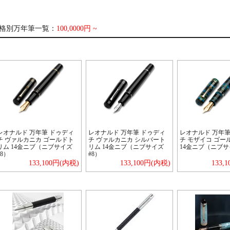
格別万年筆一覧：
100,0000円 ~
レオナルド 万年筆 ドゥディ
レオナルド 万年筆 ドゥディ
レオナルド 万年筆
チ ヴァルカニカ ゴールドト
チ ヴァルカニカ シルバート
チ モザイコ ゴー
リム 14金ニブ（ニブサイズ
リム 14金ニブ（ニブサイズ
14金ニブ（ニブサ
#8）
#8）
133,100円(内税)
133,100円(内税)
133,