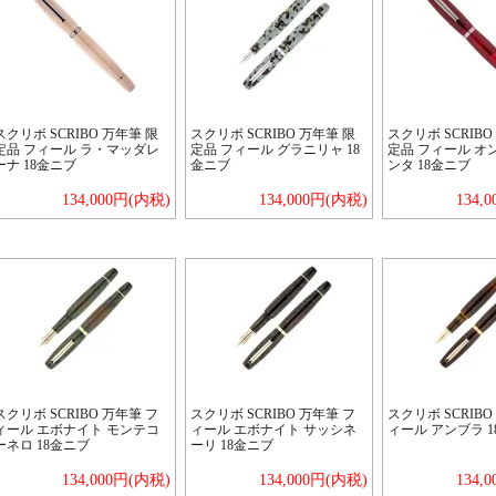
スクリボ SCRIBO 万年筆 限
スクリボ SCRIBO 万年筆 限
スクリボ SCRIBO
定品 フィール ラ・マッダレ
定品 フィール グラニリャ 18
定品 フィール オ
ーナ 18金ニブ
金ニブ
ンタ 18金ニブ
134,000円(内税)
134,000円(内税)
134,
スクリボ SCRIBO 万年筆 フ
スクリボ SCRIBO 万年筆 フ
スクリボ SCRIBO
ィール エボナイト モンテコ
ィール エボナイト サッシネ
ィール アンブラ 
ーネロ 18金ニブ
ーリ 18金ニブ
134,000円(内税)
134,000円(内税)
134,