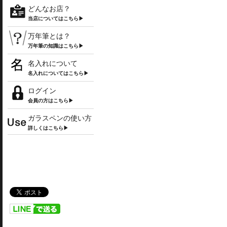
どんなお店？
当店についてはこちら▶
万年筆とは？
万年筆の知識はこちら▶
名入れについて
名入れについてはこちら▶
ログイン
会員の方はこちら▶
ガラスペンの使い方
詳しくはこちら▶