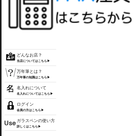
どんなお店？
当店についてはこちら▶
万年筆とは？
万年筆の知識はこちら▶
名入れについて
名入れについてはこちら▶
ログイン
会員の方はこちら▶
ガラスペンの使い方
詳しくはこちら▶