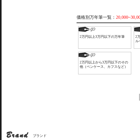
価格別万年筆一覧：
20,000~30,
2万円以上3万円以下の万年筆
2
ル
2万円以上から3万円以下のその
他（ペンケース、カフスなど）
ブランド